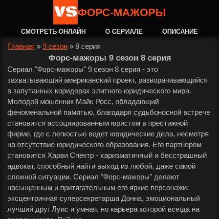
ФОРС-МАЖОРЫ
СМОТРЕТЬ ОНЛАЙН
О СЕРИАЛЕ
ОПИСАНИЕ
Главная
»
9 сезон
»
8 серия
Форс-мажоры 9 сезон 8 серия
Сериал "Форс-мажоры" 9 сезон 8 серия - это
захватывающий американский проект, разворачивающийся
в запутанных коридорах элитного юридического мира.
Молодой мошенник Майк Росс, обладающий
феноменальной памятью, благодаря судьбоносной встрече
становится ассоциированным юристом в престижной
фирме, где с легкостью ведет юридические дела, несмотря
на отсутствие юридического образования. Его партнером
становится Харви Спектр - харизматичный и бесстрашный
адвокат, способный найти выход из любой, даже самой
сложной ситуации. Сериал "Форс-мажоры" делают
насыщенным и притягательным его яркие персонажи:
эксцентричная суперсекретарша Донна, эмоциональный
лучший друг Луис и умная, но карьера которой всегда на