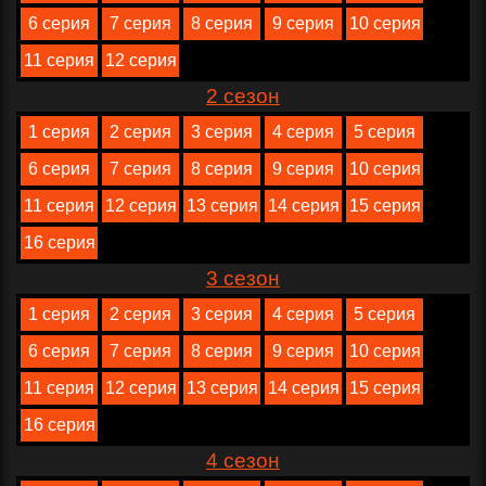
6 серия
7 серия
8 серия
9 серия
10 серия
11 серия
12 серия
2 сезон
1 серия
2 серия
3 серия
4 серия
5 серия
6 серия
7 серия
8 серия
9 серия
10 серия
11 серия
12 серия
13 серия
14 серия
15 серия
16 серия
3 сезон
1 серия
2 серия
3 серия
4 серия
5 серия
6 серия
7 серия
8 серия
9 серия
10 серия
11 серия
12 серия
13 серия
14 серия
15 серия
16 серия
4 сезон