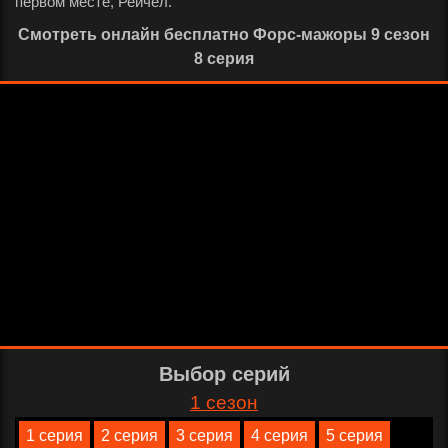
первом месте, Рейчел.
Смотреть онлайн бесплатно Форс-мажоры 9 сезон
8 серия
Выбор серий
1 сезон
1 серия
2 серия
3 серия
4 серия
5 серия