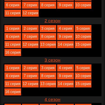
6 серия
7 серия
8 серия
9 серия
10 серия
11 серия
12 серия
2 сезон
1 серия
2 серия
3 серия
4 серия
5 серия
6 серия
7 серия
8 серия
9 серия
10 серия
11 серия
12 серия
13 серия
14 серия
15 серия
16 серия
3 сезон
1 серия
2 серия
3 серия
4 серия
5 серия
6 серия
7 серия
8 серия
9 серия
10 серия
11 серия
12 серия
13 серия
14 серия
15 серия
16 серия
4 сезон