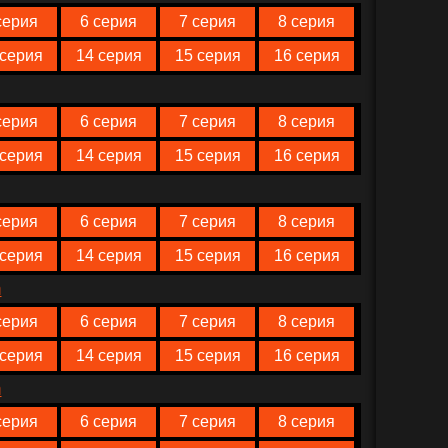
серия
6 серия
7 серия
8 серия
 серия
14 серия
15 серия
16 серия
серия
6 серия
7 серия
8 серия
 серия
14 серия
15 серия
16 серия
серия
6 серия
7 серия
8 серия
 серия
14 серия
15 серия
16 серия
n
серия
6 серия
7 серия
8 серия
 серия
14 серия
15 серия
16 серия
n
серия
6 серия
7 серия
8 серия