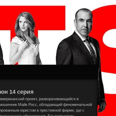
он 14 серия
 американский проект, разворачивающийся в
й мошенник Майк Росс, обладающий феноменальной
ированным юристом в престижной фирме, где с
ридического образования. Его партнером