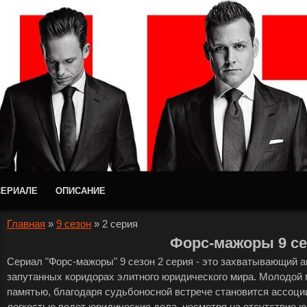
СЕРИАЛЕ
ОПИСАНИЕ
Главная
»
9 сезон
»
2 серия
Форс-мажоры 9 се
Сериал "Форс-мажоры" 9 сезон 2 серия - это захватывающий 
запутанных коридорах элитного юридического мира. Молодо
памятью, благодаря судьбоносной встрече становится ассоци
легкостью ведет юридические дела, несмотря на отсутствие ю