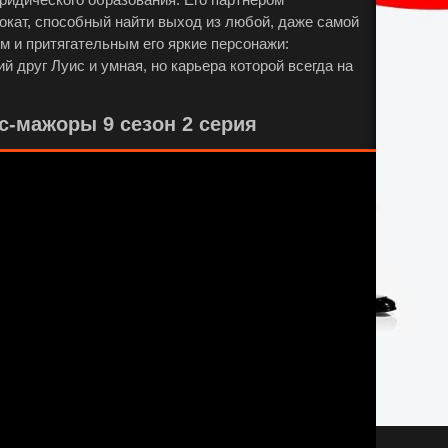
окат, способный найти выход из любой, даже самой
 и притягательным его яркие персонажи:
друг Луис и умная, но карьера которой всегда на
с-мажоры 9 сезон 2 серия