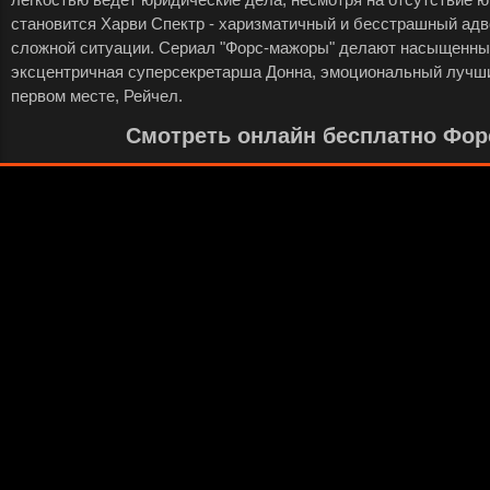
становится Харви Спектр - харизматичный и бесстрашный адв
сложной ситуации. Сериал "Форс-мажоры" делают насыщенным
эксцентричная суперсекретарша Донна, эмоциональный лучший 
первом месте, Рейчел.
Смотреть онлайн бесплатно Фор