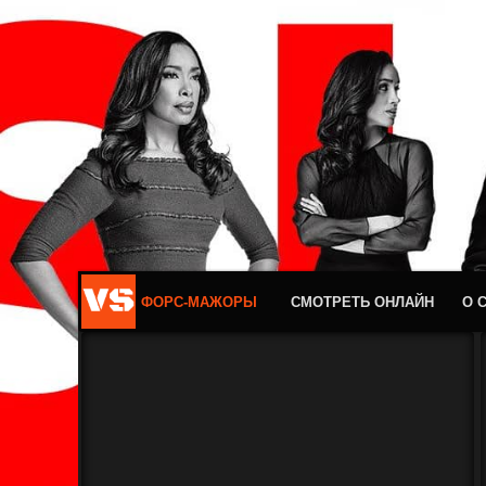
ФОРС-МАЖОРЫ
СМОТРЕТЬ ОНЛАЙН
О 