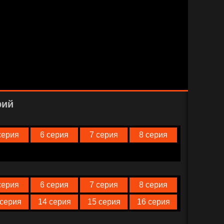
рий
серия
6 серия
7 серия
8 серия
серия
6 серия
7 серия
8 серия
 серия
14 серия
15 серия
16 серия