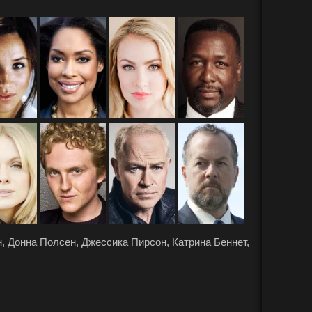
н, Донна Полсен, Джессика Пирсон, Катрина Беннет,