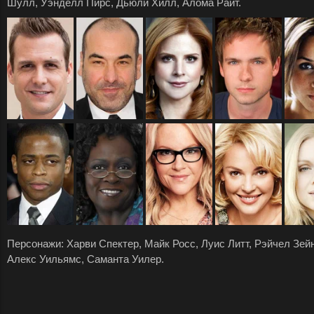
Шулл, Уэнделл Пирс, Дьюли Хилл, Алома Райт.
Персонажи: Харви Спектер, Майк Росс, Луис Литт, Рэйчел Зей
Алекс Уильямс, Саманта Уилер.