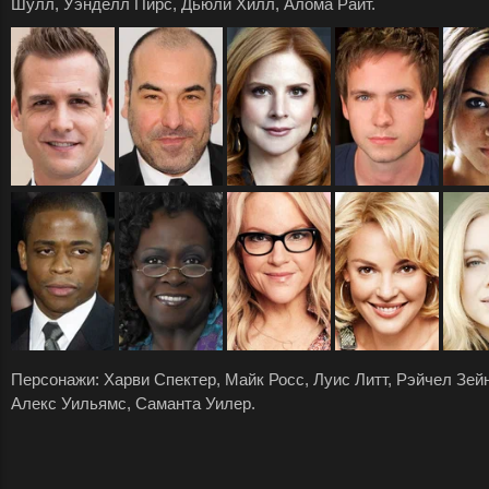
Шулл, Уэнделл Пирс, Дьюли Хилл, Алома Райт.
Персонажи: Харви Спектер, Майк Росс, Луис Литт, Рэйчел Зей
Алекс Уильямс, Саманта Уилер.