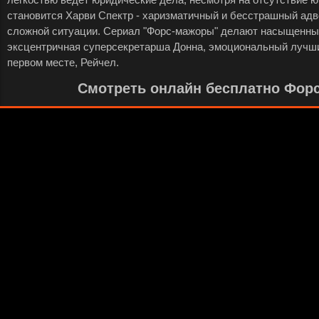
становится Харви Спектр - харизматичный и бесстрашный адв
сложной ситуации. Сериал "Форс-мажоры" делают насыщенным
эксцентричная суперсекретарша Донна, эмоциональный лучший 
первом месте, Рейчел.
Смотреть онлайн бесплатно Форс