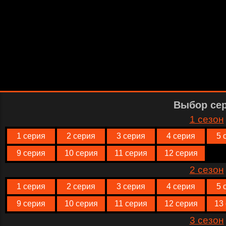
Выбор се
1 сезон
1 серия
2 серия
3 серия
4 серия
5 
9 серия
10 серия
11 серия
12 серия
2 сезон
1 серия
2 серия
3 серия
4 серия
5 
9 серия
10 серия
11 серия
12 серия
13
3 сезон