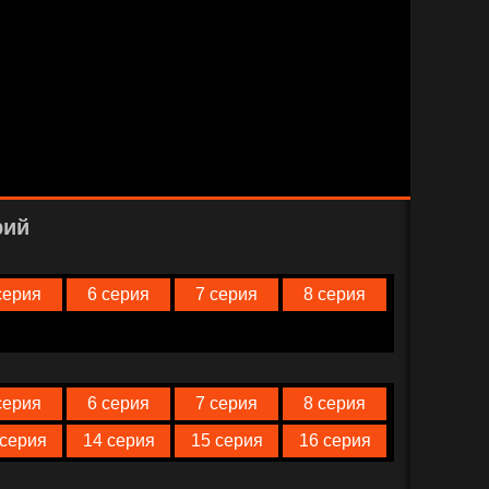
рий
серия
6 серия
7 серия
8 серия
серия
6 серия
7 серия
8 серия
 серия
14 серия
15 серия
16 серия