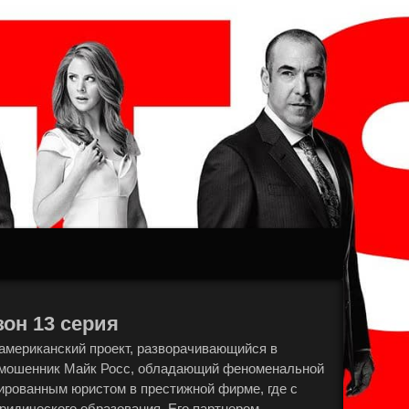
он 13 серия
 американский проект, разворачивающийся в
й мошенник Майк Росс, обладающий феноменальной
ированным юристом в престижной фирме, где с
ридического образования. Его партнером