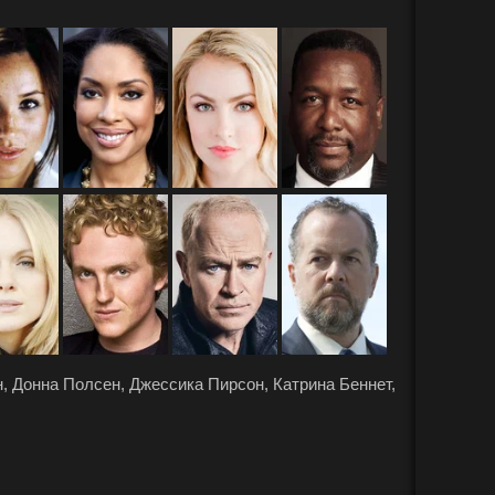
н, Донна Полсен, Джессика Пирсон, Катрина Беннет,