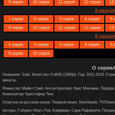
9 серия
10 серия
11 серия
12 серия
13
8 seaso
1 серия
2 серия
3 серия
4 серия
5 
9 серия
10 серия
11 серия
12 серия
13
9 seaso
1 серия
2 серия
3 серия
4 серия
5 
9 серия
10 серия
О сериа
Название: Suits. Качество: FullHD (1080p). Год: 2011-2019. Ст
минуты.
Режиссер: Майкл Смит, Антон Кроппер, Крис Мисиано. Продюс
Композитор: Кристофер Тинг.
Озвучка на русском языке: Первый канал, NewStudio, TVShows,
Актеры: Гэбриел Махт, Рик Хоффман, Сара Рафферти, Патрик