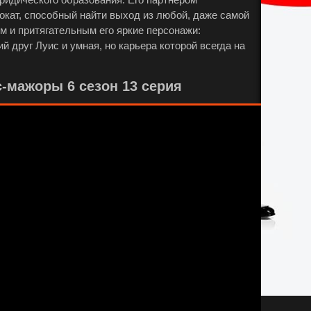
окат, способный найти выход из любой, даже самой
 и притягательным его яркие персонажи:
друг Луис и умная, но карьера которой всегда на
-мажоры 6 сезон 13 серия