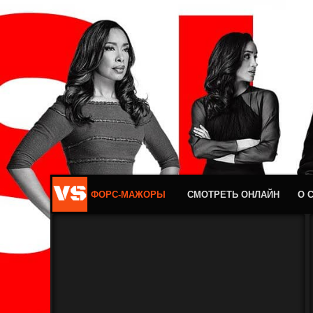
ФОРС-МАЖОРЫ
СМОТРЕТЬ ОНЛАЙН
О 