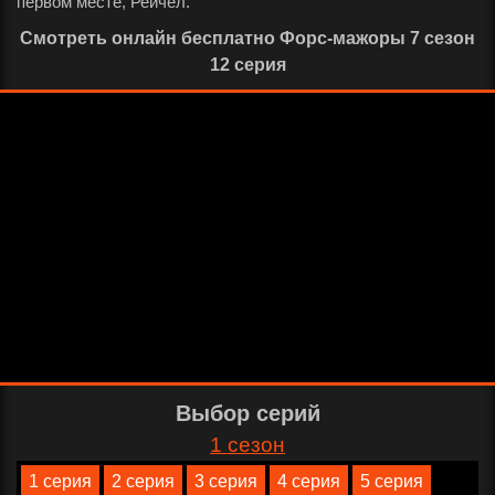
первом месте, Рейчел.
Смотреть онлайн бесплатно Форс-мажоры 7 сезон
12 серия
Выбор серий
1 сезон
1 серия
2 серия
3 серия
4 серия
5 серия