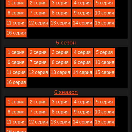
1 серия
2 серия
3 серия
4 серия
5 серия
6 серия
7 серия
8 серия
9 серия
10 серия
11 серия
12 серия
13 серия
14 серия
15 серия
16 серия
5 сезон
1 серия
2 серия
3 серия
4 серия
5 серия
6 серия
7 серия
8 серия
9 серия
10 серия
11 серия
12 серия
13 серия
14 серия
15 серия
16 серия
6 season
1 серия
2 серия
3 серия
4 серия
5 серия
6 серия
7 серия
8 серия
9 серия
10 серия
11 серия
12 серия
13 серия
14 серия
15 серия
16 серия