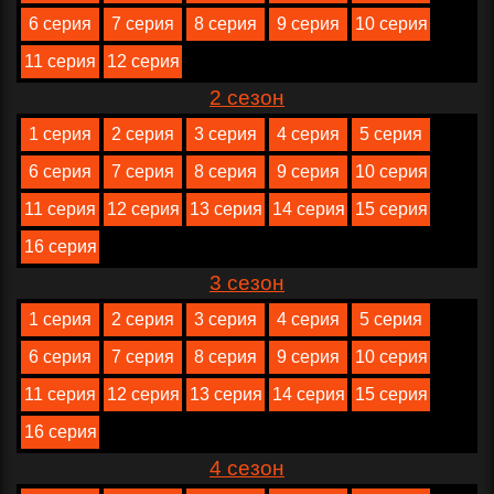
6 серия
7 серия
8 серия
9 серия
10 серия
11 серия
12 серия
2 сезон
1 серия
2 серия
3 серия
4 серия
5 серия
6 серия
7 серия
8 серия
9 серия
10 серия
11 серия
12 серия
13 серия
14 серия
15 серия
16 серия
3 сезон
1 серия
2 серия
3 серия
4 серия
5 серия
6 серия
7 серия
8 серия
9 серия
10 серия
11 серия
12 серия
13 серия
14 серия
15 серия
16 серия
4 сезон