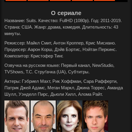
О сериале
Название: Suits. Качество: FullHD (1080p). Год: 2011-2019.
Страна: США. Жанр: драма, комедия. Длительность: 43
минуты.
Режиссер: Майкл Смит, Антон Кроппер, Крис Мисиано.
Продюсер: Аарон Корш, Дэйв Бэртис, Нэйтан Перкинс.
Композитор: Кристофер Тинг.
Озвучка на русском языке: Первый канал, NewStudio,
TVShows, Т.С. Cтруґачка (UA), Субтитры.
Актеры: Гэбриел Махт, Рик Хоффман, Сара Рафферти,
Патрик Джей Адамс, Меган Маркл, Джина Торрес, Аманда
Шулл, Уэнделл Пирс, Дьюли Хилл, Алома Райт.