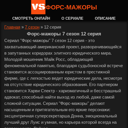
ФОРС-МАЖОРЫ
СМОТРЕТЬ ОНЛАЙН
О СЕРИАЛЕ
ОПИСАНИЕ
Главная
»
7 сезон
»
12 серия
Форс-мажоры 7 сезон 12 серия
Сериал "Форс-мажоры" 7 сезон 12 серия - это
захватывающий американский проект, разворачивающийся
в запутанных коридорах элитного юридического мира.
Молодой мошенник Майк Росс, обладающий
феноменальной памятью, благодаря судьбоносной встрече
становится ассоциированным юристом в престижной
фирме, где с легкостью ведет юридические дела, несмотря
на отсутствие юридического образования. Его партнером
становится Харви Спектр - харизматичный и бесстрашный
адвокат, способный найти выход из любой, даже самой
сложной ситуации. Сериал "Форс-мажоры" делают
насыщенным и притягательным его яркие персонажи:
эксцентричная суперсекретарша Донна, эмоциональный
лучший друг Луис и умная, но карьера которой всегда на