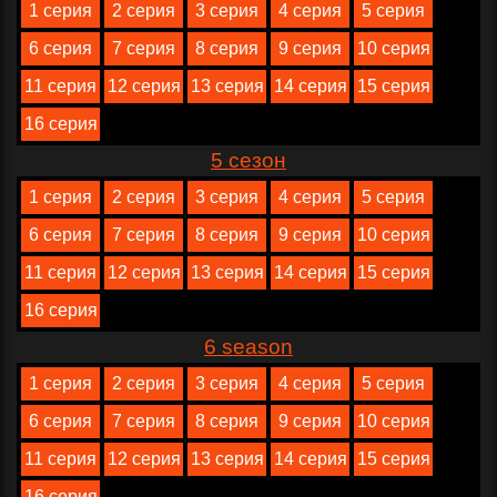
1 серия
2 серия
3 серия
4 серия
5 серия
6 серия
7 серия
8 серия
9 серия
10 серия
11 серия
12 серия
13 серия
14 серия
15 серия
16 серия
5 сезон
1 серия
2 серия
3 серия
4 серия
5 серия
6 серия
7 серия
8 серия
9 серия
10 серия
11 серия
12 серия
13 серия
14 серия
15 серия
16 серия
6 season
1 серия
2 серия
3 серия
4 серия
5 серия
6 серия
7 серия
8 серия
9 серия
10 серия
11 серия
12 серия
13 серия
14 серия
15 серия
16 серия