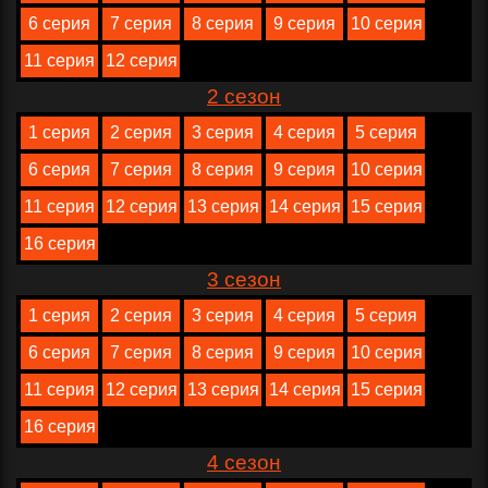
6 серия
7 серия
8 серия
9 серия
10 серия
11 серия
12 серия
2 сезон
1 серия
2 серия
3 серия
4 серия
5 серия
6 серия
7 серия
8 серия
9 серия
10 серия
11 серия
12 серия
13 серия
14 серия
15 серия
16 серия
3 сезон
1 серия
2 серия
3 серия
4 серия
5 серия
6 серия
7 серия
8 серия
9 серия
10 серия
11 серия
12 серия
13 серия
14 серия
15 серия
16 серия
4 сезон