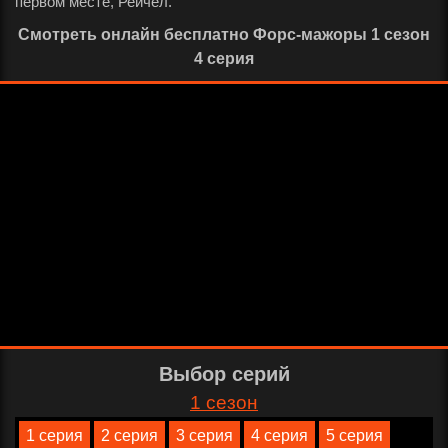
первом месте, Рейчел.
Смотреть онлайн бесплатно Форс-мажоры 1 сезон
4 серия
Выбор серий
1 сезон
1 серия
2 серия
3 серия
4 серия
5 серия