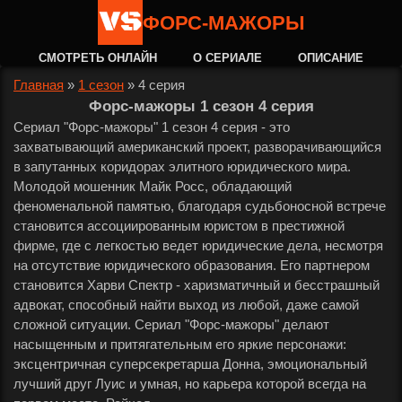
ФОРС-МАЖОРЫ
СМОТРЕТЬ ОНЛАЙН
О СЕРИАЛЕ
ОПИСАНИЕ
Главная
»
1 сезон
»
4 серия
Форс-мажоры 1 сезон 4 серия
Сериал "Форс-мажоры" 1 сезон 4 серия - это
захватывающий американский проект, разворачивающийся
в запутанных коридорах элитного юридического мира.
Молодой мошенник Майк Росс, обладающий
феноменальной памятью, благодаря судьбоносной встрече
становится ассоциированным юристом в престижной
фирме, где с легкостью ведет юридические дела, несмотря
на отсутствие юридического образования. Его партнером
становится Харви Спектр - харизматичный и бесстрашный
адвокат, способный найти выход из любой, даже самой
сложной ситуации. Сериал "Форс-мажоры" делают
насыщенным и притягательным его яркие персонажи:
эксцентричная суперсекретарша Донна, эмоциональный
лучший друг Луис и умная, но карьера которой всегда на