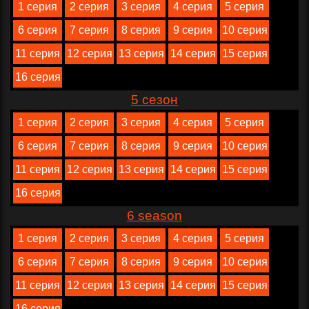
1 серия
2 серия
3 серия
4 серия
5 серия
6 серия
7 серия
8 серия
9 серия
10 серия
11 серия
12 серия
13 серия
14 серия
15 серия
16 серия
5 сезон
1 серия
2 серия
3 серия
4 серия
5 серия
6 серия
7 серия
8 серия
9 серия
10 серия
11 серия
12 серия
13 серия
14 серия
15 серия
16 серия
6 season
1 серия
2 серия
3 серия
4 серия
5 серия
6 серия
7 серия
8 серия
9 серия
10 серия
11 серия
12 серия
13 серия
14 серия
15 серия
16 серия