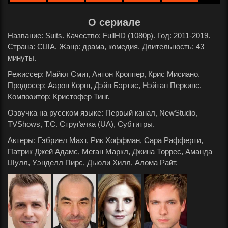
О сериале
Название: Suits. Качество: FullHD (1080p). Год: 2011-2019.
Страна: США. Жанр: драма, комедия. Длительность: 43
минуты.
Режиссер: Майкл Смит, Антон Кроппер, Крис Мисиано.
Продюсер: Аарон Корш, Дэйв Бэртис, Нэйтан Перкинс.
Композитор: Кристофер Тинг.
Озвучка на русском языке: Первый канал, NewStudio,
TVShows, Т.С. Cтруґачка (UA), Субтитры.
Актеры: Гэбриел Махт, Рик Хоффман, Сара Рафферти,
Патрик Джей Адамс, Меган Маркл, Джина Торрес, Аманда
Шулл, Уэнделл Пирс, Дьюли Хилл, Алома Райт.