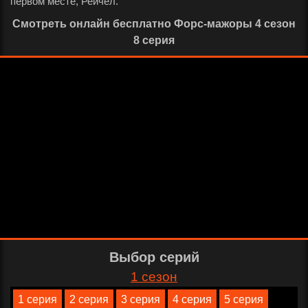
первом месте, Рейчел.
Смотреть онлайн бесплатно Форс-мажоры 4 сезон
8 серия
Выбор серий
1 сезон
1 серия
2 серия
3 серия
4 серия
5 серия