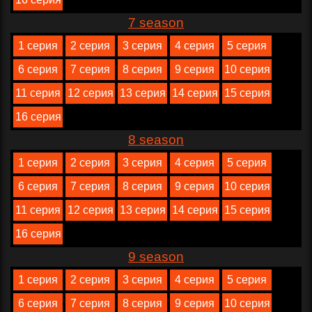
7 season
1 серия
2 серия
3 серия
4 серия
5 серия
6 серия
7 серия
8 серия
9 серия
10 серия
11 серия
12 серия
13 серия
14 серия
15 серия
16 серия
8 season
1 серия
2 серия
3 серия
4 серия
5 серия
6 серия
7 серия
8 серия
9 серия
10 серия
11 серия
12 серия
13 серия
14 серия
15 серия
16 серия
9 season
1 серия
2 серия
3 серия
4 серия
5 серия
6 серия
7 серия
8 серия
9 серия
10 серия