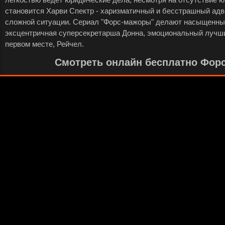
становится Харви Спектр - харизматичный и бесстрашный адв
сложной ситуации. Сериал "Форс-мажоры" делают насыщенным
эксцентричная суперсекретарша Донна, эмоциональный лучший 
первом месте, Рейчел.
Смотреть онлайн бесплатно Форс