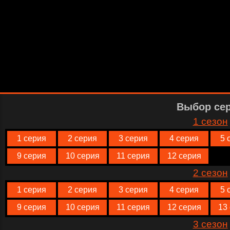
Выбор се
1 сезон
1 серия
2 серия
3 серия
4 серия
5 
9 серия
10 серия
11 серия
12 серия
2 сезон
1 серия
2 серия
3 серия
4 серия
5 
9 серия
10 серия
11 серия
12 серия
13
3 сезон