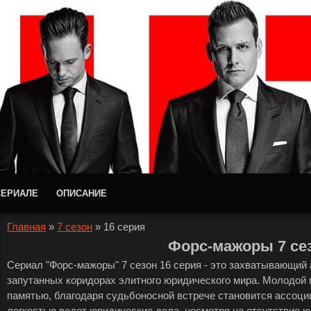
СЕРИАЛЕ
ОПИСАНИЕ
Главная
»
7 сезон
»
16 серия
Форс-мажоры 7 сез
Сериал "Форс-мажоры" 7 сезон 16 серия - это захватывающий
запутанных коридорах элитного юридического мира. Молодо
памятью, благодаря судьбоносной встрече становится ассоци
легкостью ведет юридические дела, несмотря на отсутствие ю