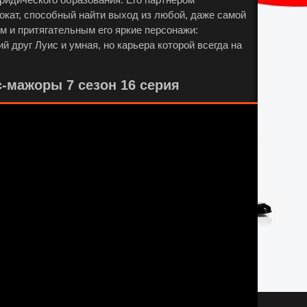
окат, способный найти выход из любой, даже самой
 и притягательным его яркие персонажи:
друг Луис и умная, но карьера которой всегда на
-мажоры 7 сезон 16 серия