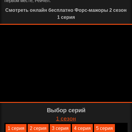
первом месте, Рейчел.
Смотреть онлайн бесплатно Форс-мажоры 2 сезон
1 серия
Выбор серий
1 сезон
1 серия
2 серия
3 серия
4 серия
5 серия