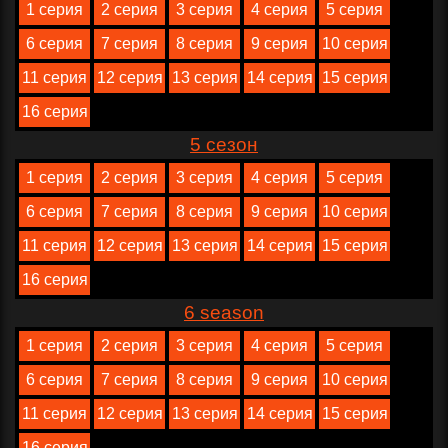
1 серия
2 серия
3 серия
4 серия
5 серия
6 серия
7 серия
8 серия
9 серия
10 серия
11 серия
12 серия
13 серия
14 серия
15 серия
16 серия
5 сезон
1 серия
2 серия
3 серия
4 серия
5 серия
6 серия
7 серия
8 серия
9 серия
10 серия
11 серия
12 серия
13 серия
14 серия
15 серия
16 серия
6 season
1 серия
2 серия
3 серия
4 серия
5 серия
6 серия
7 серия
8 серия
9 серия
10 серия
11 серия
12 серия
13 серия
14 серия
15 серия
16 серия