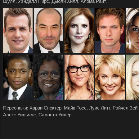
Шулл, Уэнделл Пирс, Дьюли Хилл, Алома Райт.
Персонажи: Харви Спектер, Майк Росс, Луис Литт, Рэйчел Зей
Алекс Уильямс, Саманта Уилер.