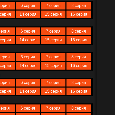
серия
6 серия
7 серия
8 серия
 серия
14 серия
15 серия
16 серия
серия
6 серия
7 серия
8 серия
 серия
14 серия
15 серия
16 серия
серия
6 серия
7 серия
8 серия
 серия
14 серия
15 серия
16 серия
n
серия
6 серия
7 серия
8 серия
 серия
14 серия
15 серия
16 серия
n
серия
6 серия
7 серия
8 серия