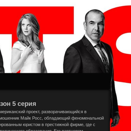
зон 5 серия
американский проект, разворачивающийся в
й мошенник Майк Росс, обладающий феноменальной
ированным юристом в престижной фирме, где с
ридического образования. Его партнером