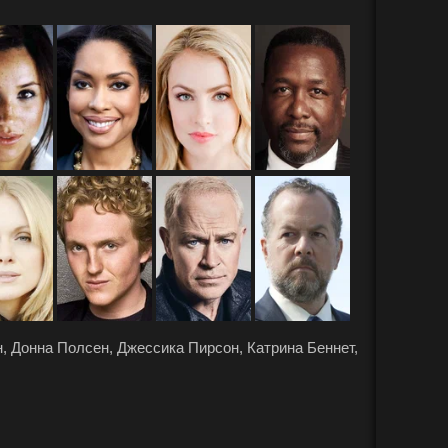
н, Донна Полсен, Джессика Пирсон, Катрина Беннет,