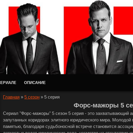
СЕРИАЛЕ
ОПИСАНИЕ
Главная
»
5 сезон
»
5 серия
Форс-мажоры 5 се
Сериал "Форс-мажоры" 5 сезон 5 серия - это захватывающий 
запутанных коридорах элитного юридического мира. Молодо
памятью, благодаря судьбоносной встрече становится ассоци
легкостью ведет юридические дела, несмотря на отсутствие ю