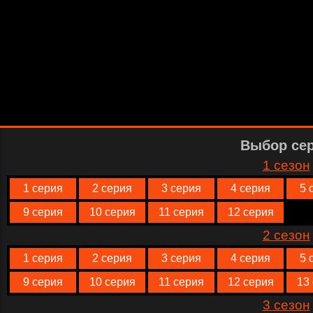
Выбор се
1 сезон
1 серия
2 серия
3 серия
4 серия
5 
9 серия
10 серия
11 серия
12 серия
2 сезон
1 серия
2 серия
3 серия
4 серия
5 
9 серия
10 серия
11 серия
12 серия
13
3 сезон