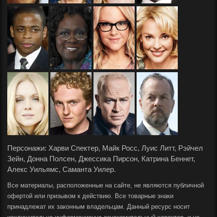
Персонажи: Харви Спектер, Майк Росс, Луис Литт, Рэйчел
Зейн, Донна Полсен, Джессика Пирсон, Катрина Беннет,
Алекс Уильямс, Саманта Уилер.
Все материалы, расположенные на сайте, не являются публичной
офертой или призывом к действию. Все товарные знаки
принадлежат их законным владельцам. Данный ресурс носит