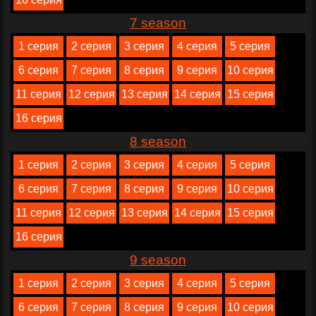
7 season
1 серия
2 серия
3 серия
4 серия
5 серия
6 серия
7 серия
8 серия
9 серия
10 серия
11 серия
12 серия
13 серия
14 серия
15 серия
16 серия
8 season
1 серия
2 серия
3 серия
4 серия
5 серия
6 серия
7 серия
8 серия
9 серия
10 серия
11 серия
12 серия
13 серия
14 серия
15 серия
16 серия
9 season
1 серия
2 серия
3 серия
4 серия
5 серия
6 серия
7 серия
8 серия
9 серия
10 серия